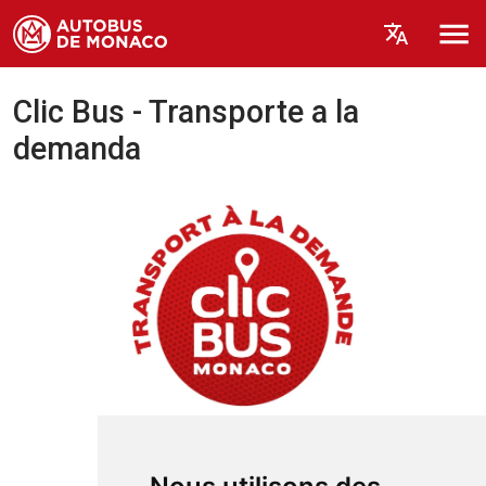
Clic Bus - Transporte a la
demanda