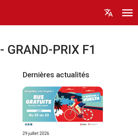
us - GRAND-PRIX F1
Dernières actualités
29 juillet 2026