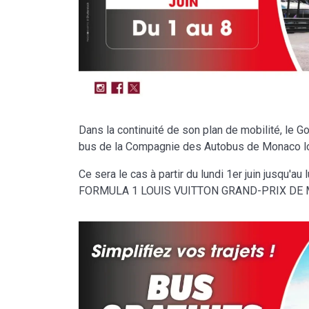
Dans la continuité de son plan de mobilité, le G
bus de la Compagnie des Autobus de Monaco lo
Ce sera le cas à partir du lundi 1er juin jusqu'au 
FORMULA 1 LOUIS VUITTON GRAND-PRIX DE