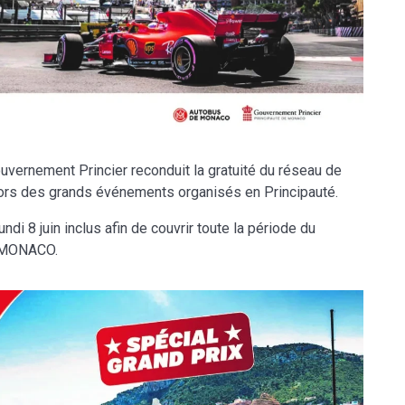
ouvernement Princier reconduit la gratuité du réseau de
rs des grands événements organisés en Principauté.
lundi 8 juin inclus afin de couvrir toute la période du
 MONACO.