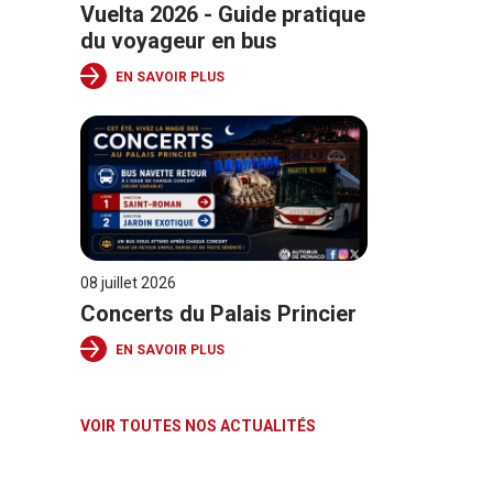
Vuelta 2026 - Guide pratique
du voyageur en bus
EN SAVOIR PLUS
08 juillet 2026
Concerts du Palais Princier
EN SAVOIR PLUS
VOIR TOUTES NOS ACTUALITÉS