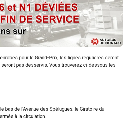
nrobés pour le Grand-Prix, les lignes régulières seront
e seront pas desservis. Vous trouverez ci-dessous les
 le bas de l'Avenue des Spélugues, le Giratoire du
ermés à la circulation.