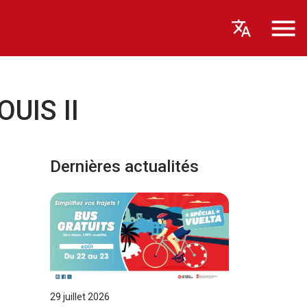
UIS II
Dernières actualités
29 juillet 2026