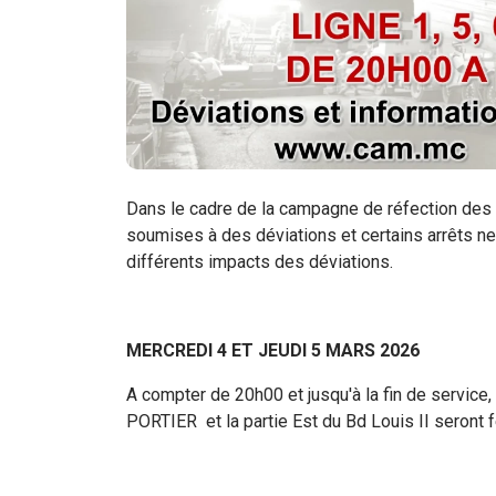
Dans le cadre de la campagne de réfection des e
soumises à des déviations et certains arrêts n
différents impacts des déviations.
MERCREDI 4 ET JEUDI 5 MARS 2026
A compter de 20h00 et jusqu'à la fin de service,
PORTIER et la partie Est du Bd Louis II seront f