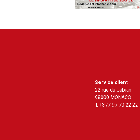
Service client
22 rue du Gabian
98000 MONACO
T.
+377 97 70 22 22