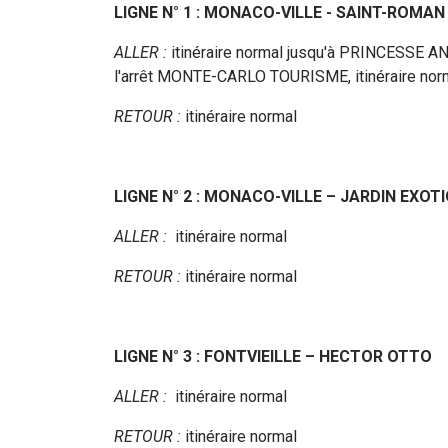
LIGNE N° 1 : MONACO-VILLE - SAINT-ROMAN
ALLER :
itinéraire normal jusqu'à PRINCESSE AN
l'arrêt MONTE-CARLO TOURISME, itinéraire no
RETOUR :
itinéraire normal
LIGNE N° 2 : MONACO-VILLE – JARDIN EXOT
ALLER :
itinéraire normal
RETOUR :
itinéraire normal
LIGNE N° 3 : FONTVIEILLE – HECTOR OTTO
ALLER :
itinéraire normal
RETOUR :
itinéraire normal