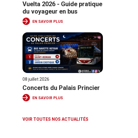
Vuelta 2026 - Guide pratique
du voyageur en bus
EN SAVOIR PLUS
08 juillet 2026
Concerts du Palais Princier
EN SAVOIR PLUS
VOIR TOUTES NOS ACTUALITÉS