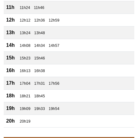
11h
11h24
11h46
12h
12h12
12h36
12h59
13h
13h24
13h48
14h
14h08
14h34
14h57
15h
15h23
15h46
16h
16h13
16h38
17h
17h04
17h31
17h56
18h
18h21
18h45
19h
19h09
19h33
19h54
20h
20h19