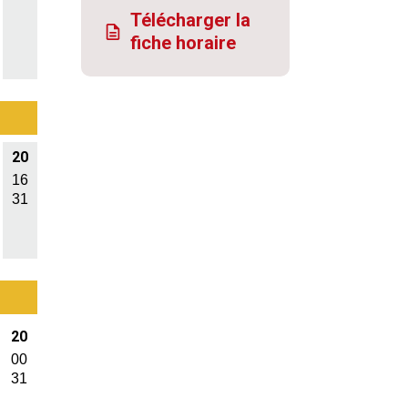
Télécharger la
fiche horaire
20
16
31
20
00
31