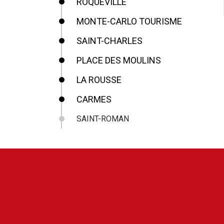
ROQUEVILLE
MONTE-CARLO TOURISME
SAINT-CHARLES
PLACE DES MOULINS
LA ROUSSE
CARMES
SAINT-ROMAN