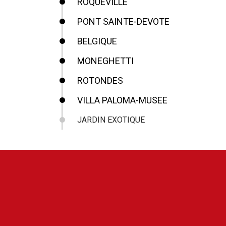
ROQUEVILLE
PONT SAINTE-DEVOTE
BELGIQUE
MONEGHETTI
ROTONDES
VILLA PALOMA-MUSEE
JARDIN EXOTIQUE