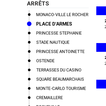
ARRÊTS
MONACO-VILLE LE ROCHER
PLACE D'ARMES
PRINCESSE STEPHANIE
STADE NAUTIQUE
PRINCESSE ANTOINETTE
OSTENDE
TERRASSES DU CASINO
SQUARE BEAUMARCHAIS
MONTE-CARLO TOURISME
CREMAILLERE