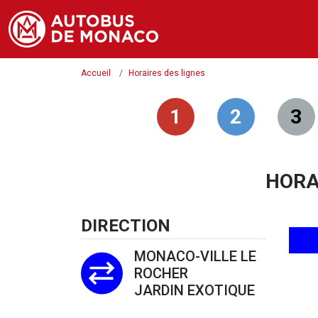
Accueil
Horaires des lignes
1
2
3
HORA
DIRECTION
MONACO-VILLE LE
ROCHER
JARDIN EXOTIQUE