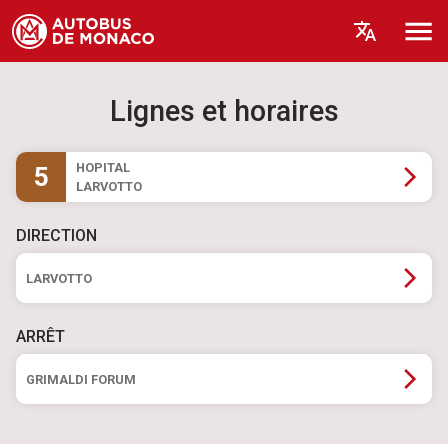
Lignes et horaires
HOPITAL
5
LARVOTTO
DIRECTION
LARVOTTO
ARRÊT
GRIMALDI FORUM