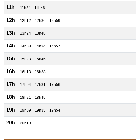
11h
11h24
11h46
12h
12h12
12h36
12h59
13h
13h24
13h48
14h
14h08
14h34
14h57
15h
15h23
15h46
16h
16h13
16h38
17h
17h04
17h31
17h56
18h
18h21
18h45
19h
19h09
19h33
19h54
20h
20h19