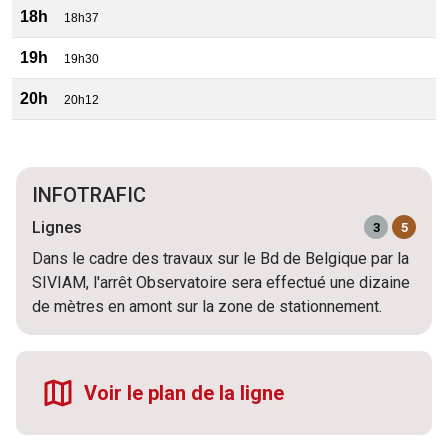
18h
18h37
19h
19h30
20h
20h12
INFOTRAFIC
Lignes
3
5
Dans le cadre des travaux sur le Bd de Belgique par la
SIVIAM, l'arrêt Observatoire sera effectué une dizaine
de mètres en amont sur la zone de stationnement.
Voir le plan de la ligne