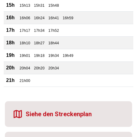
15h
15h13
15h31
15h48
16h
16h06
16h24
16h41
16h59
17h
17h17
17h34
17h52
18h
18h10
18h27
18h44
19h
19h01
19h18
19h34
19h49
20h
20h04
20h20
20h34
21h
21h00
Siehe den Streckenplan