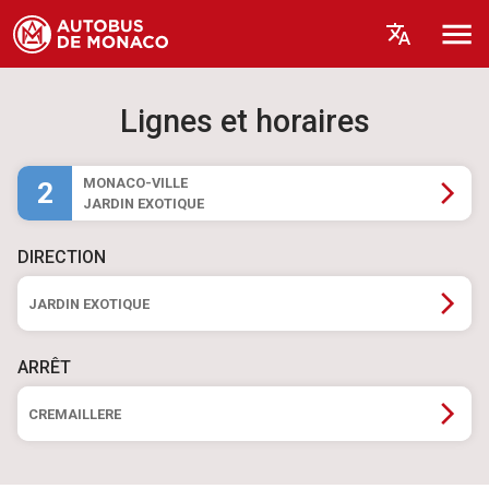
Lignes et horaires
MONACO-VILLE
2
JARDIN EXOTIQUE
DIRECTION
JARDIN EXOTIQUE
ARRÊT
CREMAILLERE