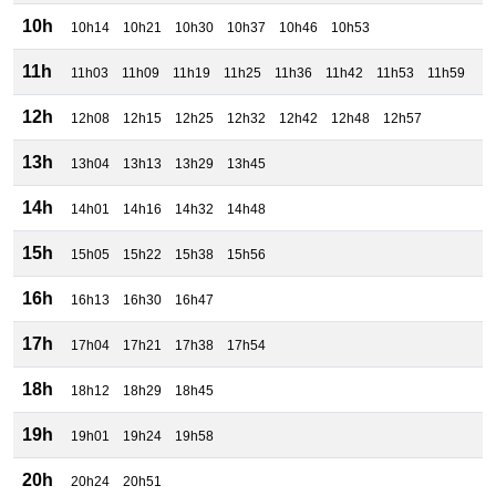
10h
10h14
10h21
10h30
10h37
10h46
10h53
11h
11h03
11h09
11h19
11h25
11h36
11h42
11h53
11h59
12h
12h08
12h15
12h25
12h32
12h42
12h48
12h57
13h
13h04
13h13
13h29
13h45
14h
14h01
14h16
14h32
14h48
15h
15h05
15h22
15h38
15h56
16h
16h13
16h30
16h47
17h
17h04
17h21
17h38
17h54
18h
18h12
18h29
18h45
19h
19h01
19h24
19h58
20h
20h24
20h51