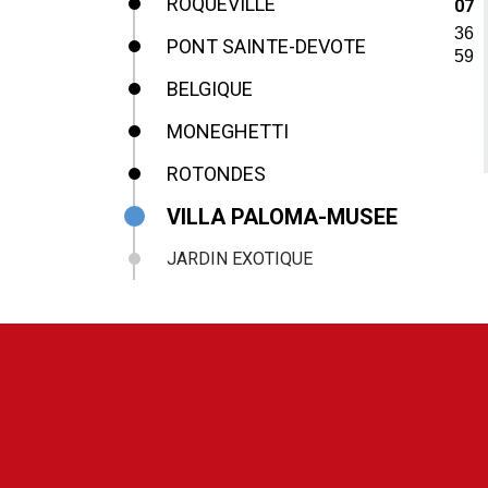
ROQUEVILLE
07
36
PONT SAINTE-DEVOTE
59
BELGIQUE
MONEGHETTI
ROTONDES
VILLA PALOMA-MUSEE
JARDIN EXOTIQUE