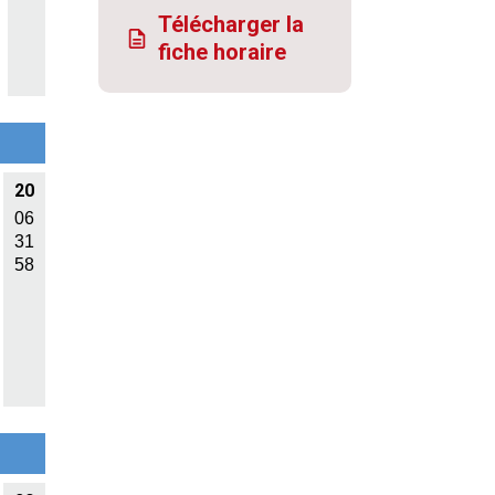
Télécharger la
fiche horaire
20
06
31
58