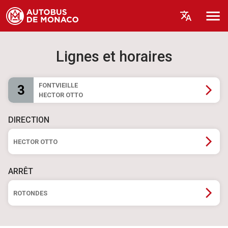
Lignes et horaires
FONTVIEILLE
3
HECTOR OTTO
DIRECTION
HECTOR OTTO
ARRÊT
ROTONDES