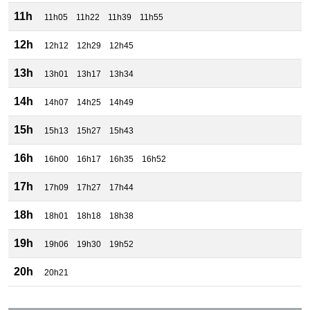
11h
11h05
11h22
11h39
11h55
12h
12h12
12h29
12h45
13h
13h01
13h17
13h34
14h
14h07
14h25
14h49
15h
15h13
15h27
15h43
16h
16h00
16h17
16h35
16h52
17h
17h09
17h27
17h44
18h
18h01
18h18
18h38
19h
19h06
19h30
19h52
20h
20h21