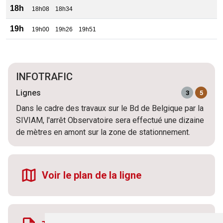
18h
18h08
18h34
19h
19h00
19h26
19h51
INFOTRAFIC
Lignes
3
5
Dans le cadre des travaux sur le Bd de Belgique par la
SIVIAM, l'arrêt Observatoire sera effectué une dizaine
de mètres en amont sur la zone de stationnement.
Voir le plan de la ligne