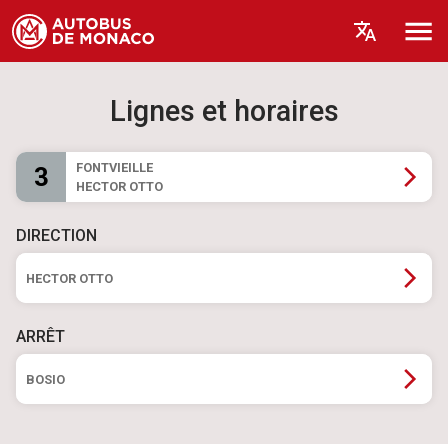
Lignes et horaires
FONTVIEILLE
3
HECTOR OTTO
DIRECTION
HECTOR OTTO
ARRÊT
BOSIO