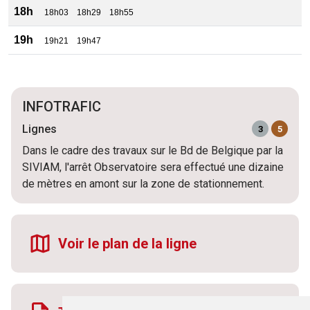
18h
18h03
18h29
18h55
19h
19h21
19h47
INFOTRAFIC
Lignes
3
5
Dans le cadre des travaux sur le Bd de Belgique par la
SIVIAM, l'arrêt Observatoire sera effectué une dizaine
de mètres en amont sur la zone de stationnement.
Voir le plan de la ligne